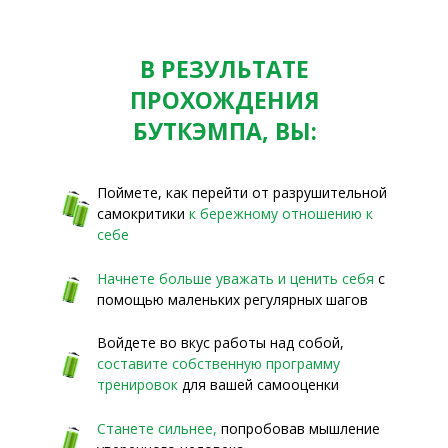
В РЕЗУЛЬТАТЕ
ПРОХОЖДЕНИЯ
БУТКЭМПА, ВЫ:
Поймете, как перейти от разрушительной
самокритики
к бережному отношению к
себе
Начнете больше уважать и ценить себя
с
помощью маленьких регулярных шагов
Войдете во вкус работы над собой,
составите собственную программу
тренировок
для вашей самооценки
Станете сильнее,
попробовав мышление