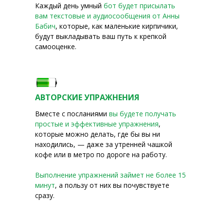
Каждый день умный
бот будет присылать
вам текстовые и аудиосообщения от Анны
Бабич
, которые, как маленькие кирпичики,
будут выкладывать ваш путь к крепкой
самооценке.
АВТОРСКИЕ УПРАЖНЕНИЯ
Вместе с посланиями
вы будете получать
простые и эффективные упражнения
,
которые можно делать, где бы вы ни
находились, — даже за утренней чашкой
кофе или в метро по дороге на работу.
Выполнение упражнений займет не более 15
минут
, а пользу от них вы почувствуете
сразу.