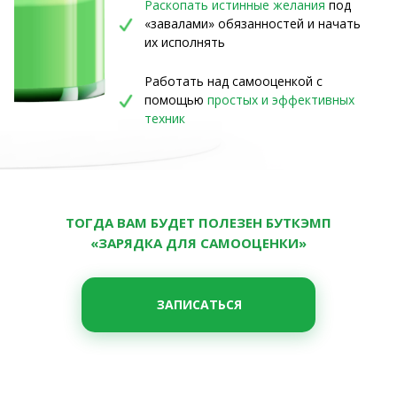
Раскопать истинные желания
под
«завалами» обязанностей и начать
их исполнять
Работать над самооценкой с
помощью
простых и эффективных
техник
ТОГДА ВАМ БУДЕТ ПОЛЕЗЕН БУТКЭМП
«ЗАРЯДКА ДЛЯ САМООЦЕНКИ»
ЗАПИСАТЬСЯ