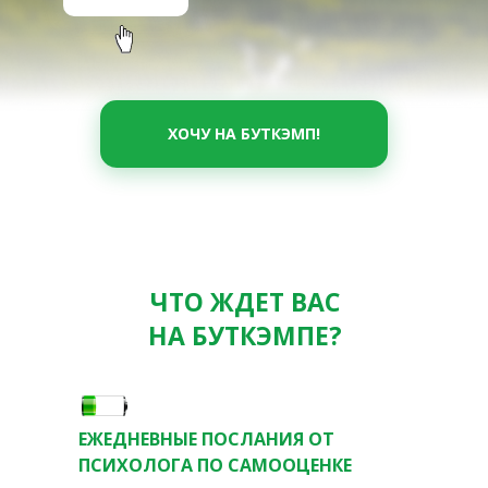
ХОЧУ НА БУТКЭМП!
ЧТО ЖДЕТ ВАС
НА БУТКЭМПЕ?
ЕЖЕДНЕВНЫЕ ПОСЛАНИЯ ОТ
ПСИХОЛОГА ПО САМООЦЕНКЕ