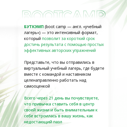
БУТКЭМП
(boot camp — англ. «учебный
лагерь») — это интенсивный формат,
который
позволит за короткий срок
достичь результата с помощью простых
эффективных авторских упражнений
Представьте, что вы отправились в
виртуальный учебный лагерь, где будете
вместе с командой и наставником
целенаправленно работать над
самооценкой
Всего через 21 день вы почувствуете,
что привычка ставить себя в центр
своей жизни и быть внимательным к
себе встроилась в вашу жизнь, как
недостающий пазл