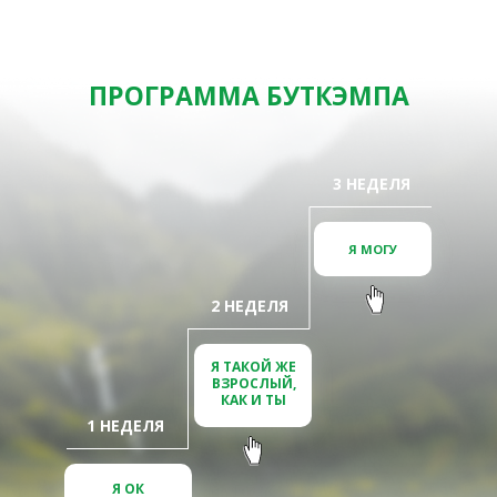
ПРОГРАММА БУТКЭМПА
3 НЕДЕЛЯ
Я МОГУ
2 НЕДЕЛЯ
Я ТАКОЙ ЖЕ
ВЗРОСЛЫЙ,
КАК И ТЫ
1 НЕДЕЛЯ
Я ОК