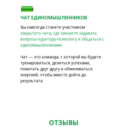
ЧАТ ЕДИНОМЫШЛЕННИКОВ
Вы навсегда станете участником
закрытого чата
,
где
сможете задавать
вопросы куратору-психологу и общаться с
единомышленниками
.
Чат — это команда, с которой вы будете
тренироваться, делиться успехами,
помогать друг другу и обмениваться
энергией, чтобы вместе дойти до
результата.
ОТЗЫВЫ