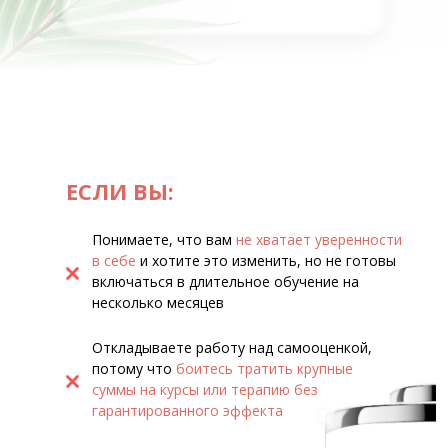
ЕСЛИ ВЫ:
Понимаете, что вам
не хватает уверенности
в себе
и хотите это изменить, но не готовы
включаться в длительное обучение на
несколько месяцев
Откладываете работу над самооценкой,
потому что
боитесь тратить крупные
суммы на курсы или терапию без
гарантированного эффекта