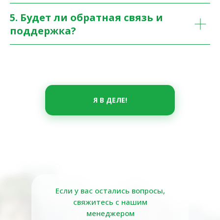
5. Будет ли обратная связь и
поддержка?
Я В ДЕЛЕ!
Если у вас остались вопросы,
свяжитесь с нашим
менеджером