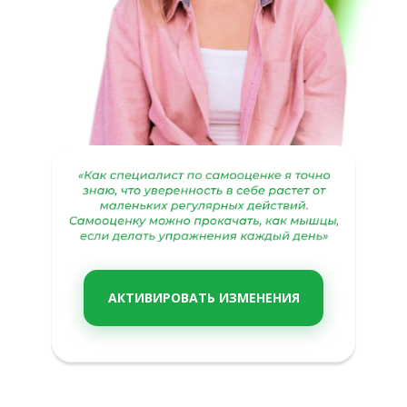
АКТИВИРОВАТЬ ИЗМЕНЕНИЯ