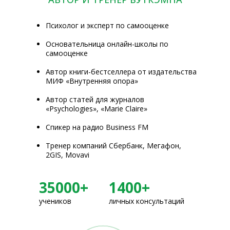
Психолог и эксперт по самооценке
Основательница онлайн-школы по
самооценке
Автор книги-бестселлера от издательства
МИФ «Внутренняя опора»
Автор статей для журналов
«Psychologies», «Marie Claire»
Спикер на радио Business FM
Тренер компаний Сбербанк, Мегафон,
2GIS, Movavi
35000+
1400+
учеников
личных консультаций