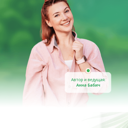
Автор и ведущая:
Анна Бабич