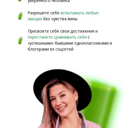
уверенного человека
Разрешите себе
испытывать любые
эмоции
без чувства вины
Присвоите себе свои достижения и
перестанете сравнивать себя
с
«успешными» бывшими одноклассниками и
блогерами из соцсетей