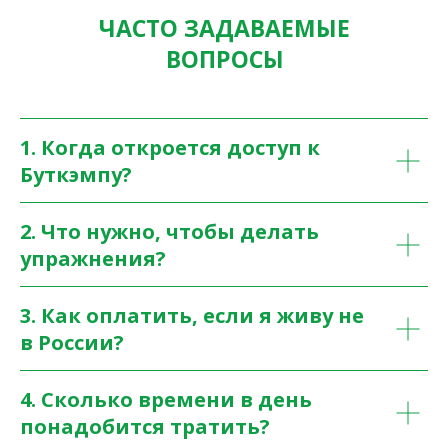
ЧАСТО ЗАДАВАЕМЫЕ
ВОПРОСЫ
1. Когда откроется доступ к
Буткэмпу?
2. Что нужно, чтобы делать
упражнения?
3. Как оплатить, если я живу не
в России?
4. Сколько времени в день
понадобится тратить?