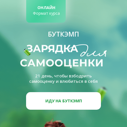
ОНЛАЙН
Формат курса
БУТКЭМП
21 день, чтобы взбодрить
самооценку и влюбиться в себя
ИДУ НА БУТКЭМП