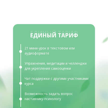
ЕДИНЫЙ ТАРИФ
ЕДИНЫЙ ТАРИФ
21 мини-урок в текстовом или
аудиоформате
Упражнения, медитации и челленджи
для укрепления самооценки
Чат поддержки с другими участниками
курса
Возможность задать вопрос
наставнику-психологу