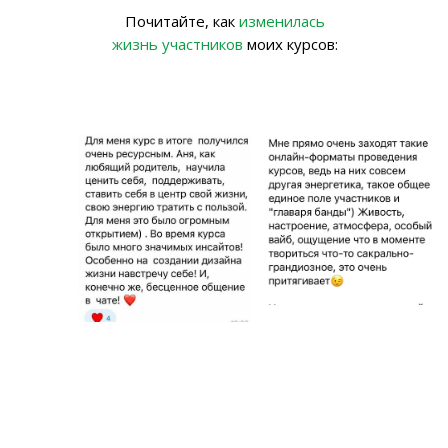
Почитайте, как
изменилась
жизнь участников
моих курсов: